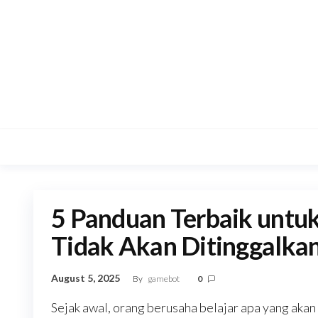
Skip
to
the
content
5 Panduan Terbaik untuk
Tidak Akan Ditinggalka
August 5, 2025
By
gamebot
0
Sejak awal, orang berusaha belajar apa yang aka