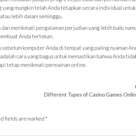
yang mungkin telah Anda tetapkan secara individual untuk
atau lebih dalam seminggu.
a dan menikmati pengalaman perjudian yang lebih baik; nam
membuat Anda tertekan.
au sebelum komputer Anda di tempat yang paling nyaman An
 adalah cara yang bagus untuk memastikan bahwa Anda tida
tapi tetap menikmati permainan online.
Different Types of Casino Games Onli
d fields are marked
*