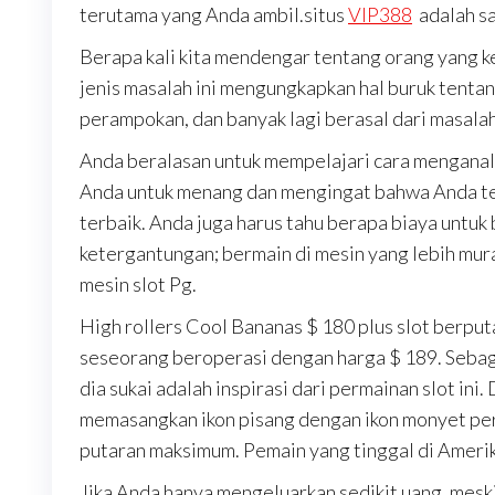
terutama yang Anda ambil.situs
VIP388
adalah sa
Berapa kali kita mendengar tentang orang yang ke
jenis masalah ini mengungkapkan hal buruk tentan
perampokan, dan banyak lagi berasal dari masalah
Anda beralasan untuk mempelajari cara menganali
Anda untuk menang dan mengingat bahwa Anda tela
terbaik. Anda juga harus tahu berapa biaya untuk
ketergantungan; bermain di mesin yang lebih mu
mesin slot Pg.
High rollers Cool Bananas $ 180 plus slot berpu
seseorang beroperasi dengan harga $ 189. Sebag
dia sukai adalah inspirasi dari permainan slot in
memasangkan ikon pisang dengan ikon monyet pe
putaran maksimum. Pemain yang tinggal di Ameri
Jika Anda hanya mengeluarkan sedikit uang, meski