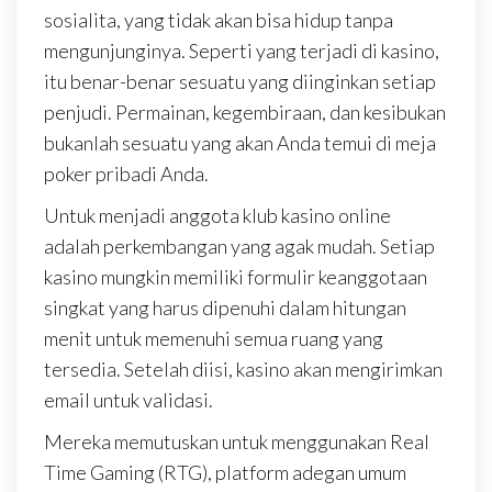
sosialita, yang tidak akan bisa hidup tanpa
mengunjunginya. Seperti yang terjadi di kasino,
itu benar-benar sesuatu yang diinginkan setiap
penjudi. Permainan, kegembiraan, dan kesibukan
bukanlah sesuatu yang akan Anda temui di meja
poker pribadi Anda.
Untuk menjadi anggota klub kasino online
adalah perkembangan yang agak mudah. Setiap
kasino mungkin memiliki formulir keanggotaan
singkat yang harus dipenuhi dalam hitungan
menit untuk memenuhi semua ruang yang
tersedia. Setelah diisi, kasino akan mengirimkan
email untuk validasi.
Mereka memutuskan untuk menggunakan Real
Time Gaming (RTG), platform adegan umum