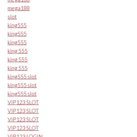
mega188
slot
king555
king555
king555
king 555
king 555
king 555
king555 slot
king555 slot
king555 slot
VIP123 SLOT
VIP123 SLOT
VIP123 SLOT
VIP123 SLOT
VIP123 LOGIN