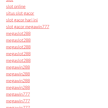
slot online
situs slot gacor
slot gacor hari ini
slot gacor megawin777
megaslot288
megaslot288
megaslot288
megaslot288
megaslot288
megawin288
megawin288
megawin288
megawin288
megawin777
megawin777
megawin777