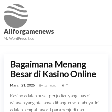
Skip
to
the
content
Allforgamenews
My WordPress Blog
Bagaimana Menang
Besar di Kasino Online
March 21, 2025
By
gamebot
0
Kasino adalah pusat perjudian yang luas di
wilayah yang biasanya dibangun setelahnya. Ini
adalah tempat favorit para penjudi dan