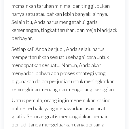
memainkan taruhan minimal dan tinggi, bukan
hanya satu atau bahkan lebih banyak lainnya.
Selain itu, Anda harus mengetahui garis
kemenangan, tingkat taruhan, dan meja blackjack
berbayar.
Setiap kali Anda berjudi, Anda selalu harus
mempertaruhkan sesuatu sebagai cara untuk
mendapatkan sesuatu. Namun, Anda akan
menyadari bahwa ada proses strategi yang
digunakan dalam perjudian untuk meningkatkan
kemungkinan menang dan mengurangi kerugian.
Untuk pemula, orang ingin menemukan kasino
online terbaik, yang menawarkan asam urat
gratis. Setoran gratis memungkinkan pemain
berjudi tanpa mengeluarkan uang pertama