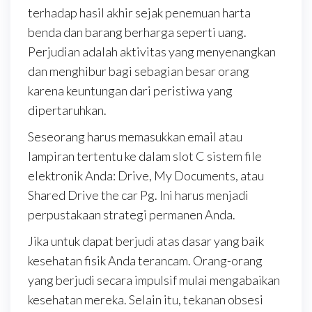
terhadap hasil akhir sejak penemuan harta
benda dan barang berharga seperti uang.
Perjudian adalah aktivitas yang menyenangkan
dan menghibur bagi sebagian besar orang
karena keuntungan dari peristiwa yang
dipertaruhkan.
Seseorang harus memasukkan email atau
lampiran tertentu ke dalam slot C sistem file
elektronik Anda: Drive, My Documents, atau
Shared Drive the car Pg. Ini harus menjadi
perpustakaan strategi permanen Anda.
Jika untuk dapat berjudi atas dasar yang baik
kesehatan fisik Anda terancam. Orang-orang
yang berjudi secara impulsif mulai mengabaikan
kesehatan mereka. Selain itu, tekanan obsesi