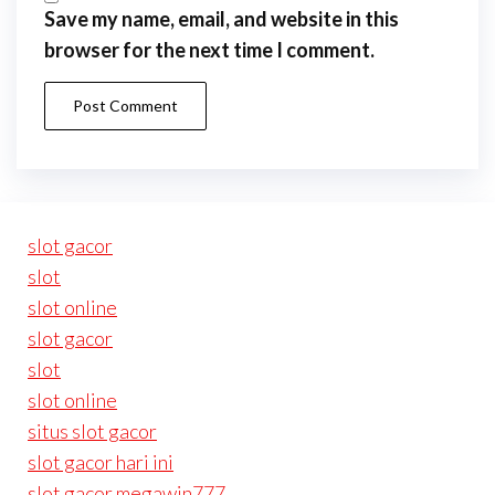
Save my name, email, and website in this
browser for the next time I comment.
slot gacor
slot
slot online
slot gacor
slot
slot online
situs slot gacor
slot gacor hari ini
slot gacor megawin777