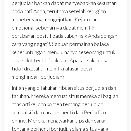
perjudian bahkan dapat menyebabkan kekuatan
pada hati Anda, terutama setelah kerugian
moneter yang mengejutkan. Kejatuhan
emosional sebenarnya dapat memiliki
perubahan positif pada tubuh fisik Anda dengan
cara yang negatif. Sebuah permainan belaka
keberuntungan, menuju hanya seseorang untuk
rasa sakit tentu tidak lain. Apakah sukralosa
tidak diketahui memiliki alasan besar
menghindari perjudian?
Inilah yang dilakukan ribuan situs perjudian dan
taruhan. Mereka memuat situs mereka di bagian
atas artikel dan konten tentang perjudian
kompulsif dan cara berhenti dari Perjudian
online. Mereka menawarkan tips dan saran
tentang berhenti berjudi, selama situs yang