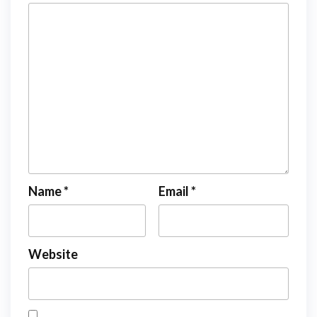
Name
*
Email
*
Website