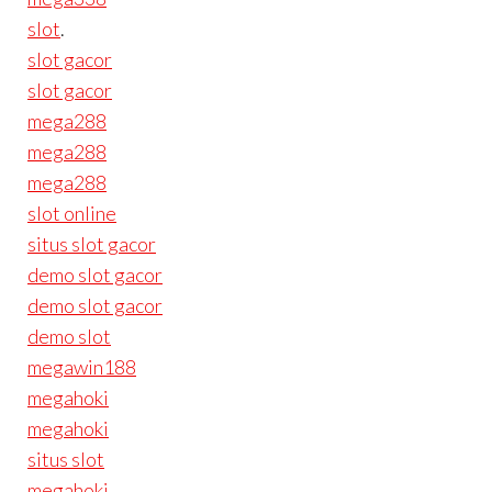
slot
.
slot gacor
slot gacor
mega288
mega288
mega288
slot online
situs slot gacor
demo slot gacor
demo slot gacor
demo slot
megawin188
megahoki
megahoki
situs slot
megahoki