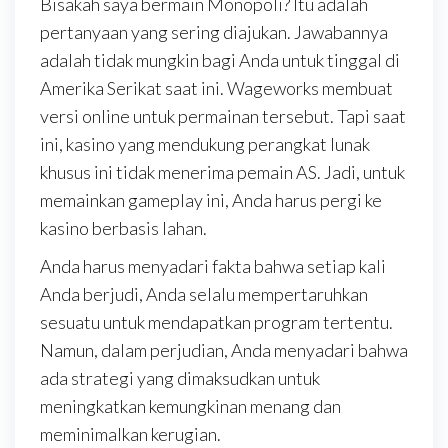
Bisakah saya bermain Monopoli? Itu adalah
pertanyaan yang sering diajukan. Jawabannya
adalah tidak mungkin bagi Anda untuk tinggal di
Amerika Serikat saat ini. Wageworks membuat
versi online untuk permainan tersebut. Tapi saat
ini, kasino yang mendukung perangkat lunak
khusus ini tidak menerima pemain AS. Jadi, untuk
memainkan gameplay ini, Anda harus pergi ke
kasino berbasis lahan.
Anda harus menyadari fakta bahwa setiap kali
Anda berjudi, Anda selalu mempertaruhkan
sesuatu untuk mendapatkan program tertentu.
Namun, dalam perjudian, Anda menyadari bahwa
ada strategi yang dimaksudkan untuk
meningkatkan kemungkinan menang dan
meminimalkan kerugian.