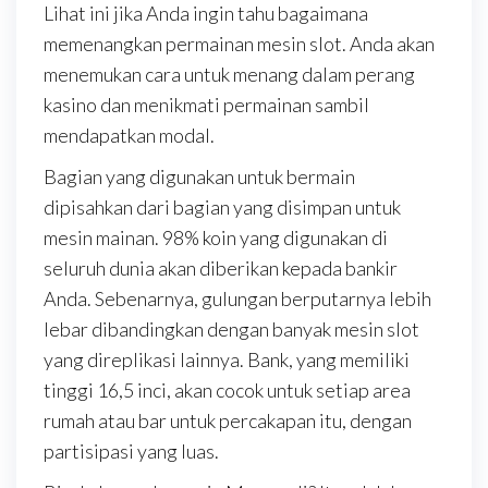
Lihat ini jika Anda ingin tahu bagaimana
memenangkan permainan mesin slot. Anda akan
menemukan cara untuk menang dalam perang
kasino dan menikmati permainan sambil
mendapatkan modal.
Bagian yang digunakan untuk bermain
dipisahkan dari bagian yang disimpan untuk
mesin mainan. 98% koin yang digunakan di
seluruh dunia akan diberikan kepada bankir
Anda. Sebenarnya, gulungan berputarnya lebih
lebar dibandingkan dengan banyak mesin slot
yang direplikasi lainnya. Bank, yang memiliki
tinggi 16,5 inci, akan cocok untuk setiap area
rumah atau bar untuk percakapan itu, dengan
partisipasi yang luas.