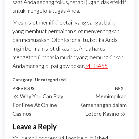
saat Anda sedang fokus, tetapi juga tidak efektif
untuk mengelola tugas Anda.
Mesin slot memiliki detail yang sangat baik,
yang membuat permainan slot menyenangkan
dan memuaskan. Oleh karena itu, ketika Anda
ingin bermain slot di kasino, Anda harus
mengetahui rahasia mudah yang memungkinkan
Anda menang di pai gow poker.
MEGA55
Category
Uncategorized
Post
Previous
PREVIOUS
NEXT
Next
Why You Can Play
Memimpikan
navigation
Post
Post
For Free At Online
Kemenangan dalam
Casinos
Lotere Kasino
Leave a Reply
Your email address will not be published.