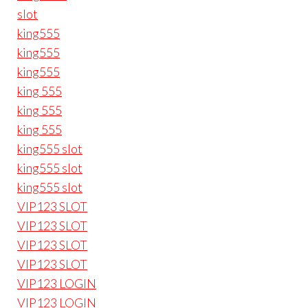
slot
king555
king555
king555
king 555
king 555
king 555
king555 slot
king555 slot
king555 slot
VIP123 SLOT
VIP123 SLOT
VIP123 SLOT
VIP123 SLOT
VIP123 LOGIN
VIP123 LOGIN