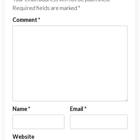
Required fields are marked
*
Comment
*
Name
*
Email
*
Website