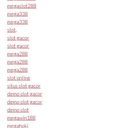
megaslot288
mega338
mega338
slot
.
slot gacor
slot gacor
mega288
mega288
mega288
slot online
situs slot gacor
demo slot gacor
demo slot gacor
demo slot
megawin188
megahoki