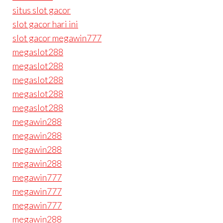
situs slot gacor
slot gacor hari ini
slot gacor megawin777
megaslot288
megaslot288
megaslot288
megaslot288
megaslot288
megawin288
megawin288
megawin288
megawin288
megawin777
megawin777
megawin777
megawin288