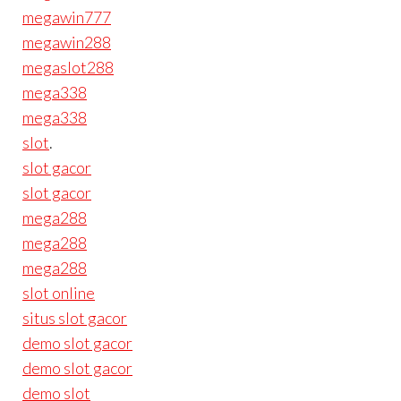
megawin777
megawin288
megaslot288
mega338
mega338
slot
.
slot gacor
slot gacor
mega288
mega288
mega288
slot online
situs slot gacor
demo slot gacor
demo slot gacor
demo slot