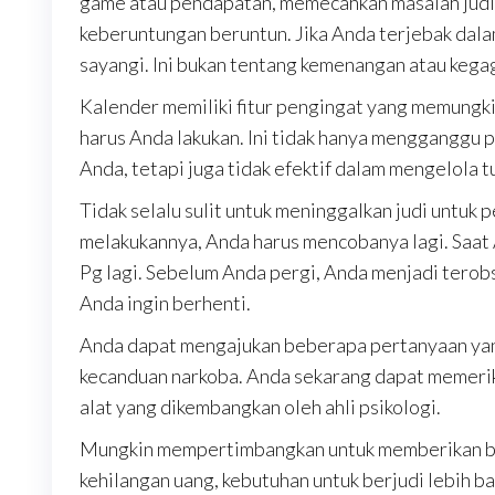
game atau pendapatan, memecahkan masalah judi 
keberuntungan beruntun. Jika Anda terjebak dala
sayangi. Ini bukan tentang kemenangan atau kegag
Kalender memiliki fitur pengingat yang memungk
harus Anda lakukan. Ini tidak hanya mengganggu 
Anda, tetapi juga tidak efektif dalam mengelola 
Tidak selalu sulit untuk meninggalkan judi untu
melakukannya, Anda harus mencobanya lagi. Saat
Pg lagi. Sebelum Anda pergi, Anda menjadi terobse
Anda ingin berhenti.
Anda dapat mengajukan beberapa pertanyaan yan
kecanduan narkoba. Anda sekarang dapat memeriks
alat yang dikembangkan oleh ahli psikologi.
Mungkin mempertimbangkan untuk memberikan bant
kehilangan uang, kebutuhan untuk berjudi lebih