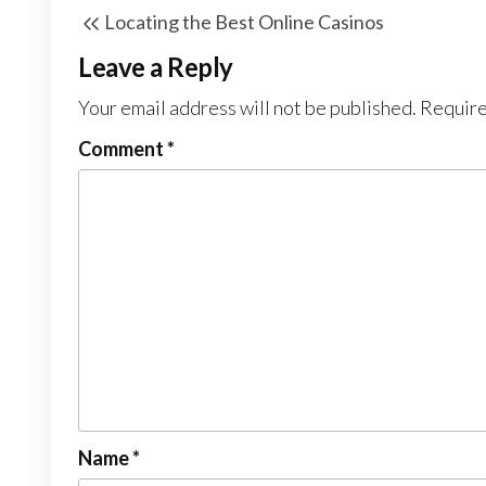
Locating the Best Online Casinos
navigation
Post
Leave a Reply
Your email address will not be published.
Require
Comment
*
Name
*