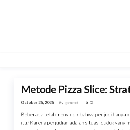
Skip
to
the
content
Metode Pizza Slice: Str
October 25, 2025
By
gamebot
0
Beberapa telah menyindir bahwa penjudi hanya m
itu? Karena perjudian adalah situasi duduk yang 