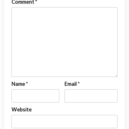
Comment
*
Name
*
Email
*
Website