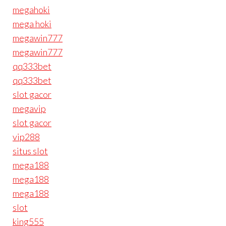
megahoki
mega hoki
megawin777
megawin777
qq333bet
qq333bet
slot gacor
megavip
slot gacor
vip288
situs slot
mega188
mega188
mega188
slot
king555