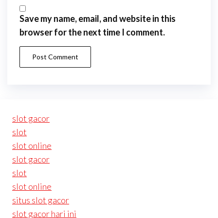
Save my name, email, and website in this
browser for the next time I comment.
slot gacor
slot
slot online
slot gacor
slot
slot online
situs slot gacor
slot gacor hari ini