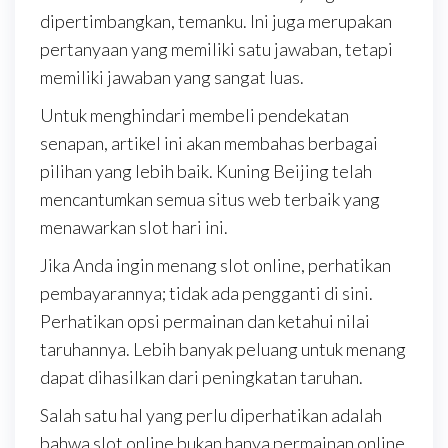
dipertimbangkan, temanku. Ini juga merupakan
pertanyaan yang memiliki satu jawaban, tetapi
memiliki jawaban yang sangat luas.
Untuk menghindari membeli pendekatan
senapan, artikel ini akan membahas berbagai
pilihan yang lebih baik. Kuning Beijing telah
mencantumkan semua situs web terbaik yang
menawarkan slot hari ini.
Jika Anda ingin menang slot online, perhatikan
pembayarannya; tidak ada pengganti di sini.
Perhatikan opsi permainan dan ketahui nilai
taruhannya. Lebih banyak peluang untuk menang
dapat dihasilkan dari peningkatan taruhan.
Salah satu hal yang perlu diperhatikan adalah
bahwa slot online bukan hanya permainan online