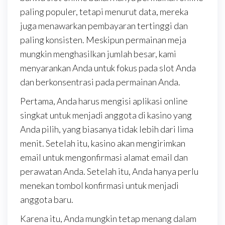
paling populer, tetapi menurut data, mereka
juga menawarkan pembayaran tertinggi dan
paling konsisten. Meskipun permainan meja
mungkin menghasilkan jumlah besar, kami
menyarankan Anda untuk fokus pada slot Anda
dan berkonsentrasi pada permainan Anda.
Pertama, Anda harus mengisi aplikasi online
singkat untuk menjadi anggota di kasino yang
Anda pilih, yang biasanya tidak lebih dari lima
menit. Setelah itu, kasino akan mengirimkan
email untuk mengonfirmasi alamat email dan
perawatan Anda. Setelah itu, Anda hanya perlu
menekan tombol konfirmasi untuk menjadi
anggota baru.
Karena itu, Anda mungkin tetap menang dalam