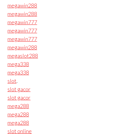
megawin288
megawin288
megawin777
megawin777
megawin777
megawin288
megaslot288
mega338
mega338
slot
.
slot gacor
slot gacor
mega288
mega288
mega288
slot online