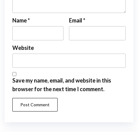
Name
*
Email
*
Website
Save my name, email, and website in this
browser for the next time I comment.