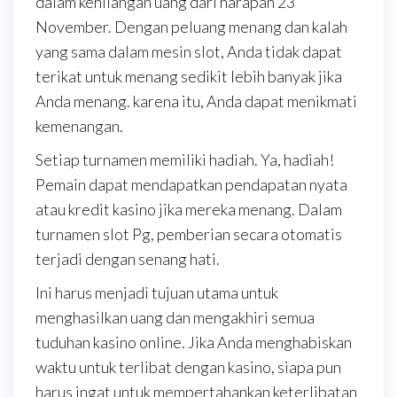
dalam kehilangan uang dari harapan 23
November. Dengan peluang menang dan kalah
yang sama dalam mesin slot, Anda tidak dapat
terikat untuk menang sedikit lebih banyak jika
Anda menang. karena itu, Anda dapat menikmati
kemenangan.
Setiap turnamen memiliki hadiah. Ya, hadiah!
Pemain dapat mendapatkan pendapatan nyata
atau kredit kasino jika mereka menang. Dalam
turnamen slot Pg, pemberian secara otomatis
terjadi dengan senang hati.
Ini harus menjadi tujuan utama untuk
menghasilkan uang dan mengakhiri semua
tuduhan kasino online. Jika Anda menghabiskan
waktu untuk terlibat dengan kasino, siapa pun
harus ingat untuk mempertahankan keterlibatan