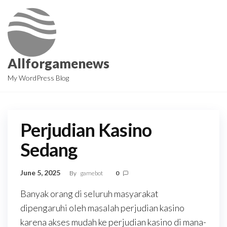
Skip
to
the
content
Allforgamenews
My WordPress Blog
Perjudian Kasino
Sedang
June 5, 2025
By
gamebot
0
Banyak orang di seluruh masyarakat
dipengaruhi oleh masalah perjudian kasino
karena akses mudah ke perjudian kasino di mana-