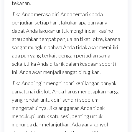
tekanan.
Jika Anda merasa diri Anda tertarik pada
perjudian setiap hari, lakukan apa pun yang
dapat Anda lakukan untuk menghindari kasino
atau bahkan tempat penjualan tiket lotre, karena
sangat mungkin bahwa Anda tidak akan memiliki
apa pun yang terkait dengan perjudian sama
sekali. Jika Anda ditarik dalam keadaan seperti
ini, Anda akan menjadi sangat dirugikan.
Jika Anda ingin menghindari kehilangan banyak
uang tunai di slot, Anda harus menetapkan harga
yang rendah untuk diri sendiri sebelum
mengetahuinya. Jika anggaran Anda tidak
mencukupi untuk satu sesi, penting untuk
menunda dan melanjutkan. Ada yang konyol