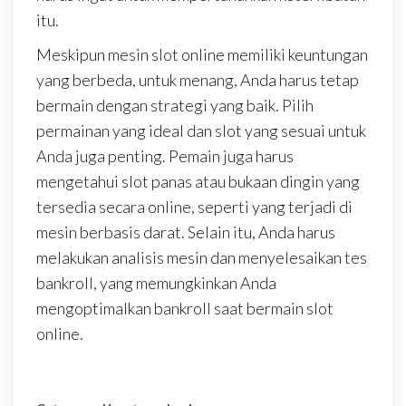
itu.
Meskipun mesin slot online memiliki keuntungan
yang berbeda, untuk menang, Anda harus tetap
bermain dengan strategi yang baik. Pilih
permainan yang ideal dan slot yang sesuai untuk
Anda juga penting. Pemain juga harus
mengetahui slot panas atau bukaan dingin yang
tersedia secara online, seperti yang terjadi di
mesin berbasis darat. Selain itu, Anda harus
melakukan analisis mesin dan menyelesaikan tes
bankroll, yang memungkinkan Anda
mengoptimalkan bankroll saat bermain slot
online.