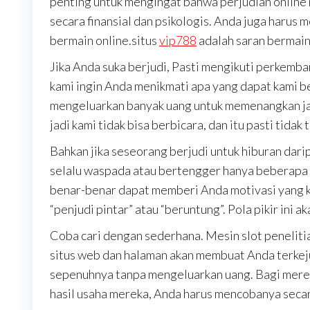
penting untuk mengingat bahwa perjudian online m
secara finansial dan psikologis. Anda juga harus
bermain online.situs
vip788
adalah saran bermain
Jika Anda suka berjudi, Pasti mengikuti perkemb
kami ingin Anda menikmati apa yang dapat kami 
mengeluarkan banyak uang untuk memenangkan ja
jadi kami tidak bisa berbicara, dan itu pasti tidak
Bahkan jika seseorang berjudi untuk hiburan dari
selalu waspada atau bertengger hanya beberapa 
benar-benar dapat memberi Anda motivasi yang k
“penjudi pintar” atau “beruntung”. Pola pikir ini
Coba cari dengan sederhana. Mesin slot penelitia
situs web dan halaman akan membuat Anda terkej
sepenuhnya tanpa mengeluarkan uang. Bagi mereka
hasil usaha mereka, Anda harus mencobanya secar