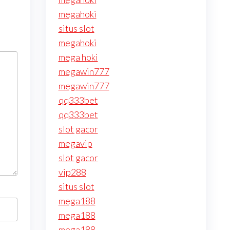
megahoki
situs slot
megahoki
mega hoki
megawin777
megawin777
qq333bet
qq333bet
slot gacor
megavip
slot gacor
vip288
situs slot
mega188
mega188
mega188