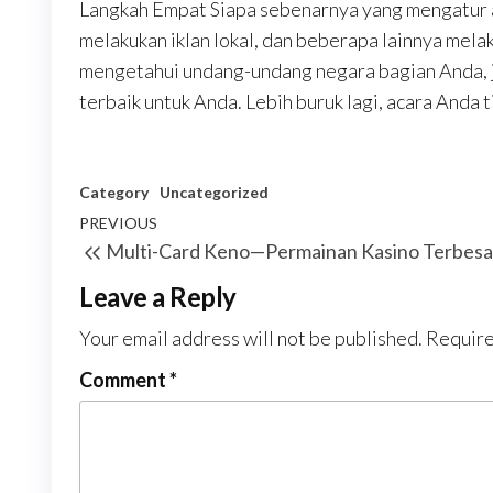
Langkah Empat Siapa sebenarnya yang mengatur 
melakukan iklan lokal, dan beberapa lainnya mela
mengetahui undang-undang negara bagian Anda, j
terbaik untuk Anda. Lebih buruk lagi, acara Anda t
Category
Uncategorized
Post
Previous
PREVIOUS
Multi-Card Keno—Permainan Kasino Terbesa
navigation
Post
Leave a Reply
Your email address will not be published.
Require
Comment
*