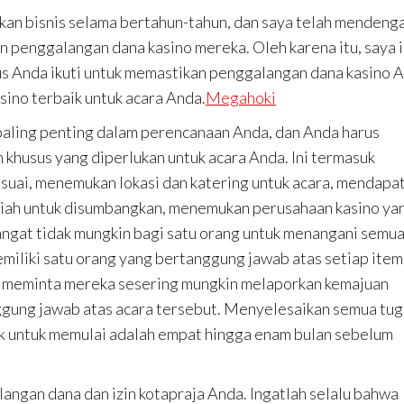
akan bisnis selama bertahun-tahun, dan saya telah mendeng
n penggalangan dana kasino mereka. Oleh karena itu, saya 
s Anda ikuti untuk memastikan penggalangan dana kasino 
ino terbaik untuk acara Anda.
Megahoki
 paling penting dalam perencanaan Anda, dan Anda harus
khusus yang diperlukan untuk acara Anda. Ini termasuk
suai, menemukan lokasi dan katering untuk acara, mendapa
iah untuk disumbangkan, menemukan perusahaan kasino ya
angat tidak mungkin bagi satu orang untuk menangani semua
emiliki satu orang yang bertanggung jawab atas setiap item
i meminta mereka sesering mungkin melaporkan kemajuan
ggung jawab atas acara tersebut. Menyelesaikan semua tug
k untuk memulai adalah empat hingga enam bulan sebelum
angan dana dan izin kotapraja Anda. Ingatlah selalu bahwa