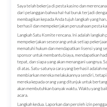
Saya telah bekerja di pesta kasino dan merencan
dari pelanggan bahwa hal-hal buruk terjadi denga
membagikan kepada Anda tujuh langkah yang haru
berhasil dan mempekerjakan perusahaan pesta kas
Langkah Satu Komite rencana. Ini adalah langkah
mempekerjakan seseorang untuk setiap pekerjaan 
mematuhi hukum dan mendapatkan lisensi yang se
sponsor untuk membantu biaya, mendapatkan had
tepat, dan siapa yang akan menangani uangnya. S
di atas. Satu-satunya cara yang berhasil adalah m
membiarkan mereka melakukannya sendiri, tetap
mereka kepada orang yang ditunjuk untuk bertan
akan membutuhkan banyak waktu. Waktu yang bai
acara.
Langkah kedua. Laporkan dan peroleh izin penggal