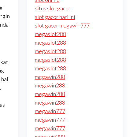
ar
situs slot gacor
ingin
slot gacor hari ini
Anda
slot gacor megawin777
megaslot288
megaslot288
megaslot288
megaslot288
tkan
megaslot288
ng
megawin288
 hal
megawin288
,
megawin288
megawin288
as
megawin777
megawin777
megawin777
megawin288