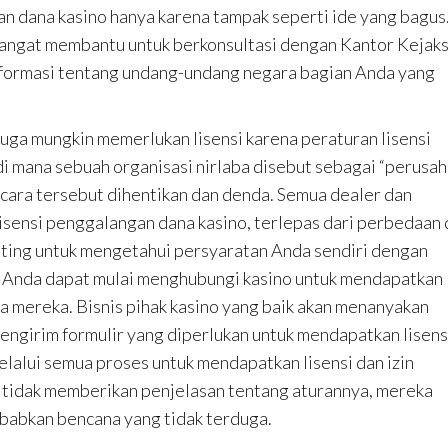
n dana kasino hanya karena tampak seperti ide yang bagus
a sangat membantu untuk berkonsultasi dengan Kantor Kejak
formasi tentang undang-undang negara bagian Anda yang
 juga mungkin memerlukan lisensi karena peraturan lisensi
i mana sebuah organisasi nirlaba disebut sebagai “perusa
cara tersebut dihentikan dan denda. Semua dealer dan
isensi penggalangan dana kasino, terlepas dari perbedaan 
enting untuk mengetahui persyaratan Anda sendiri dengan
u, Anda dapat mulai menghubungi kasino untuk mendapatkan
 mereka. Bisnis pihak kasino yang baik akan menanyakan
engirim formulir yang diperlukan untuk mendapatkan lisens
alui semua proses untuk mendapatkan lisensi dan izin
u tidak memberikan penjelasan tentang aturannya, mereka
babkan bencana yang tidak terduga.