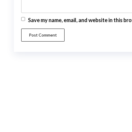
Save my name, email, and website in this br