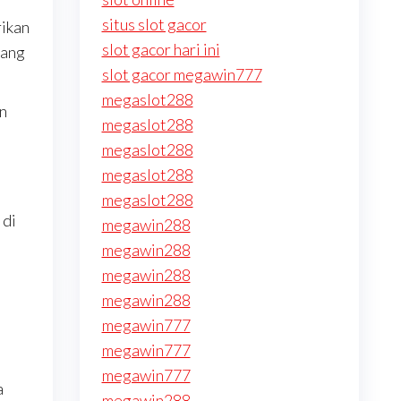
situs slot gacor
rikan
slot gacor hari ini
tang
slot gacor megawin777
megaslot288
n
megaslot288
megaslot288
megaslot288
megaslot288
 di
megawin288
megawin288
megawin288
megawin288
megawin777
megawin777
megawin777
a
megawin288