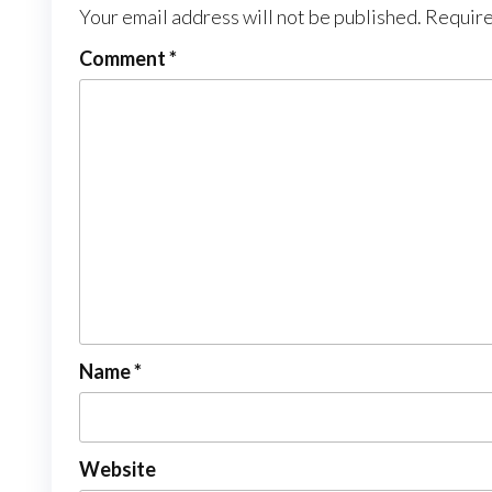
Your email address will not be published.
Require
Comment
*
Name
*
Website