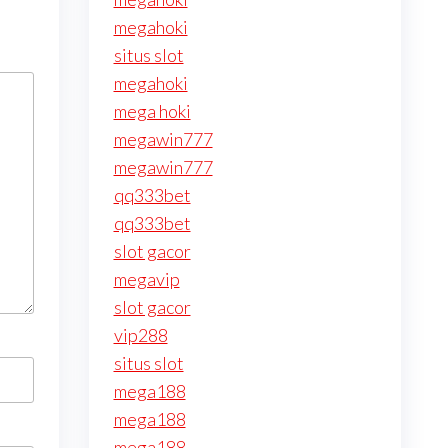
megahoki
situs slot
megahoki
mega hoki
megawin777
megawin777
qq333bet
qq333bet
slot gacor
megavip
slot gacor
vip288
situs slot
mega188
mega188
mega188