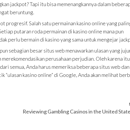
kan jackpot? Tapi itu bisa memenangkannya dalam bebera
sangat beruntung.
ot progresif. Salah satu permainan kasino online yang palin
Setiap putaran roda permainan di kasino online mana pun
dak perlu bermain di kasino yang sama untuk mengejar jack
ipun sebagian besar situs web menawarkan ulasan yang jujur
 merekomendasikan perusahaan perjudian. Oleh karena itu
 dari semua, Anda harus memeriksa beberapa situs web dan
k “ulasan kasino online” di Google, Anda akan melihat ber
Reviewing Gambling Casinos in the United Stat