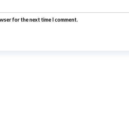
owser for the next time I comment.