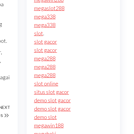
pa
megaslot288
mega338
g
mega338
slot
.
pot.
slot gacor
slot gacor
,
mega288
,
mega288
mega288
bagai
slot online
situs slot gacor
demo slot gacor
NEXT
Next
demo slot gacor
es
Post
demo slot
megawin188
megahoki