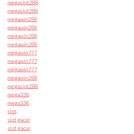
megaslot288
megaslot288
megawin288
megawin288
megawin288
megawin288
megawin777
megawin777
megawin777
megawin288
megaslot288
mega338
mega338
slot
.
slot gacor
slot gacor