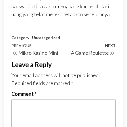
bahwa dia tidak akan menghabiskan lebih dari
uang yang telah mereka tetapkan sebelumnya.
Category
Uncategorized
Post
Previous
PREVIOUS
NEXT
Next
Mikro Kasino Mini
A Game Roulette
navigation
Post
Post
Leave a Reply
Your email address will not be published.
Required fields are marked
*
Comment
*