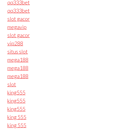
qq333bet
qq333bet
slot gacor
megavip
slot gacor
vip288
situs slot
mega188
mega188
mega188
slot
king555
king555
king555
king 555
king 555