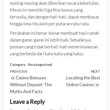
masing-masing akan diberikan secara kebetulan.
Mesin ini memiliki tiga fitur bonus yang
tersedia, dan dengan hati-hati, dapat membayar
hingga lima ribu koin per putaran rata-rata.
Perubahan ini benar-benar membuat tepi rumah
dalam game-game ini lebih baik. Sebaliknya,
pemain yang tidak berhati-hati menerima kesan
yang berbeda dari kata-kata yang halus.
Category
Uncategorized
Post
Previous
PREVIOUS
NEXT
Next
Casino Bonuses
Locating the Best
navigation
Post
Post
Without Deposit: The
Online Casinos
Myths And Facts
Leave a Reply