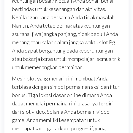
keuntungan besar? Kecuali Anda benar-benar
bertindak untuk kesenangan dan aktivitas.
Kehilangan uang bersama Anda tidak masalah.
Namun, Anda tetap berhak atas keuntungan
asuransi jiwa jangka panjang, tidak peduli Anda
menang atau kalah dalam jangka waktu slot Pg.
Anda dapat bergantung pada keberuntungan
atau bekerja keras untuk mempelajari semua trik
untuk memenangkan permainan.
Mesin slot yang menarik ini membuat Anda
terbiasa dengan simbol permainan aksi dan fitur
bonus. Tiga lokasi dasar online di mana Anda
dapat memulai permainan ini biasanya terdiri
dari slot video. Selama Anda bermain video
game, Anda memiliki kesempatan untuk
mendapatkan tiga jackpot progresif, yang