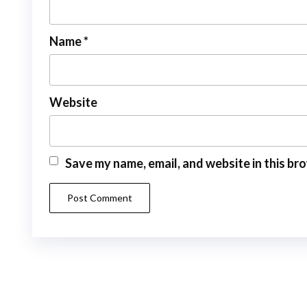
Name
*
Website
Save my name, email, and website in this br