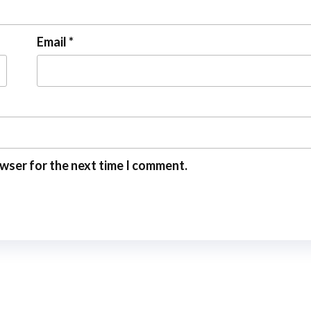
Email
*
owser for the next time I comment.