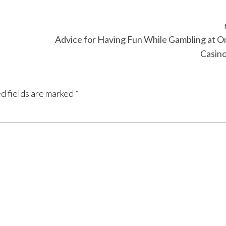
Advice for Having Fun While Gambling at O
Casin
d fields are marked
*