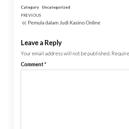
Category
Uncategorized
Post
Previous
PREVIOUS
Pemula dalam Judi Kasino Online
navigation
Post
Leave a Reply
Your email address will not be published.
Require
Comment
*