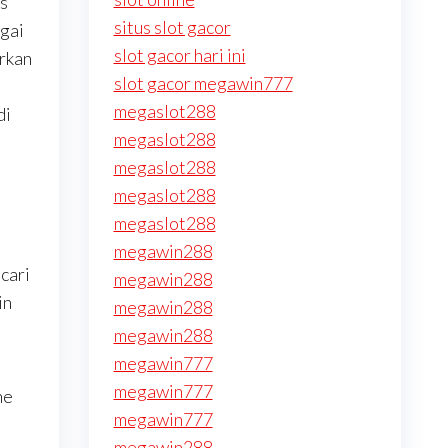
is
situs slot gacor
agai
slot gacor hari ini
arkan
slot gacor megawin777
megaslot288
di
megaslot288
megaslot288
megaslot288
megaslot288
megawin288
cari
megawin288
in
megawin288
megawin288
megawin777
megawin777
ne
megawin777
megawin288