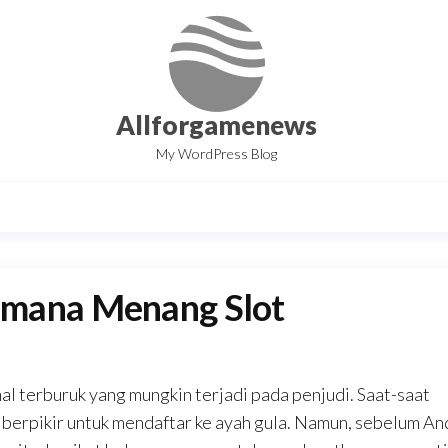
Allforgamenews
My WordPress Blog
imana Menang Slot
l terburuk yang mungkin terjadi pada penjudi. Saat-saat
n berpikir untuk mendaftar ke ayah gula. Namun, sebelum An